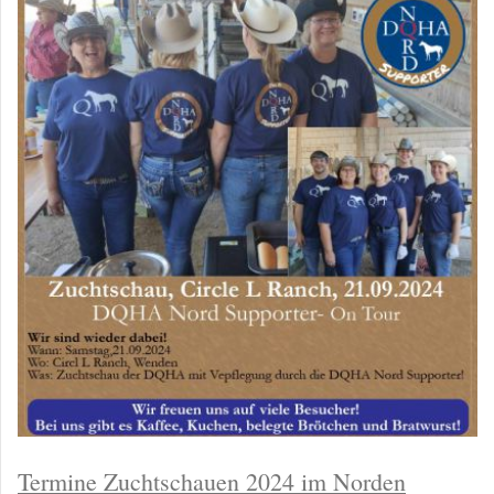
Termine Zuchtschauen 2024 im Norden