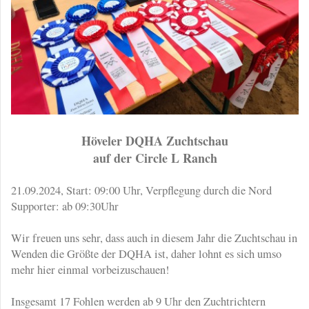
Höveler DQHA Zuchtschau
auf der Circle L Ranch
21.09.2024, Start: 09:00 Uhr, Verpflegung durch die Nord
Supporter: ab 09:30Uhr
Wir freuen uns sehr, dass auch in diesem Jahr die Zuchtschau in
Wenden die Größte der DQHA ist, daher lohnt es sich umso
mehr hier einmal vorbeizuschauen!
Insgesamt 17 Fohlen werden ab 9 Uhr den Zuchtrichtern