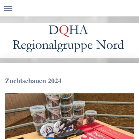
Zuchtschauen 2024