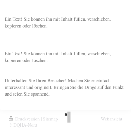
Ein Text! Sie können ihn mit Inhalt füllen, verschieben,
kopieren oder löschen.
Ein Text! Sie können ihn mit Inhalt füllen, verschieben,
kopieren oder löschen.
Unterhalten Sie Ihren Besucher! Machen Sie es einfach
interessant und originell. Bringen Sie die Dinge auf den Punkt
und seien Sie spannend.
Druckversion
|
Sitemap
Webansicht
© DQHA-Nord