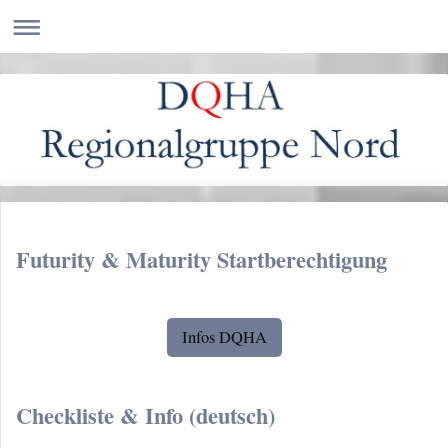
Futurity & Maturity Startberechtigung
Infos DQHA
Checkliste & Info (deutsch)