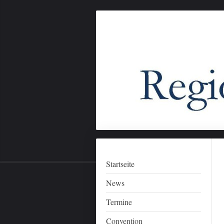
Startseite
News
Termine
Convention