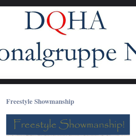
Freestyle Showmanship