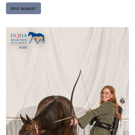
Jetzt nennen!