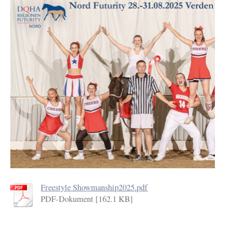
Freestyle Showmanship2025.pdf
PDF-Dokument [162.1 KB]